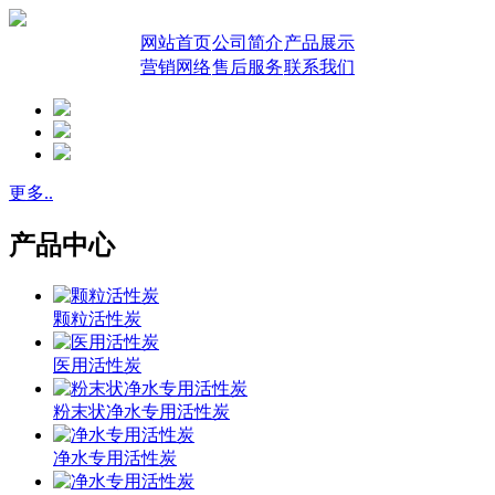
网站首页
公司简介
产品展示
营销网络
售后服务
联系我们
更多..
产品中心
颗粒活性炭
医用活性炭
粉末状净水专用活性炭
净水专用活性炭