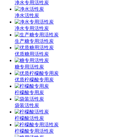
净水专用活性炭
净水活性炭
净水专用活性炭
生产糖专用活性炭
优质糖用活性炭
糖专用活性炭
优质柠檬酸专用炭
柠檬酸专用炭
袋装活性炭
柠檬酸活性炭
柠檬酸专用活性炭