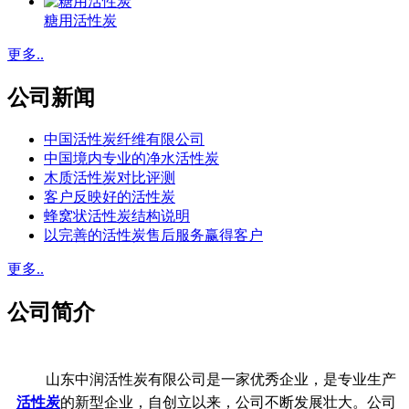
糖用活性炭
更多..
公司新闻
中国活性炭纤维有限公司
中国境内专业的净水活性炭
木质活性炭对比评测
客户反映好的活性炭
蜂窝状活性炭结构说明
以完善的活性炭售后服务赢得客户
更多..
公司简介
山东中润活性炭有限公司是一家优秀企业，是专业生产
活性炭
的新型企业，自创立以来，公司不断发展壮大。公司