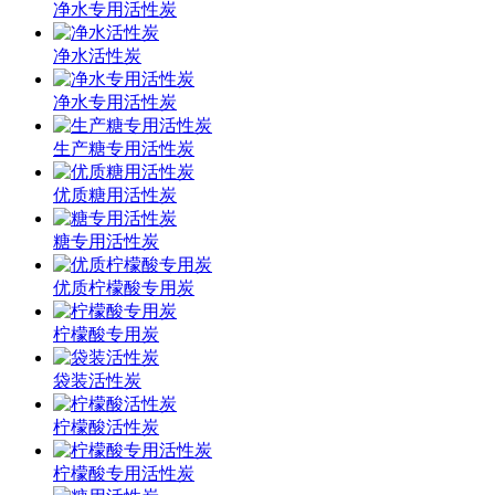
净水专用活性炭
净水活性炭
净水专用活性炭
生产糖专用活性炭
优质糖用活性炭
糖专用活性炭
优质柠檬酸专用炭
柠檬酸专用炭
袋装活性炭
柠檬酸活性炭
柠檬酸专用活性炭