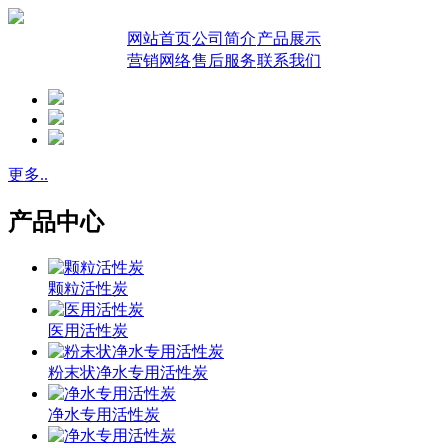
网站首页
公司简介
产品展示
营销网络
售后服务
联系我们
更多..
产品中心
颗粒活性炭
医用活性炭
粉末状净水专用活性炭
净水专用活性炭