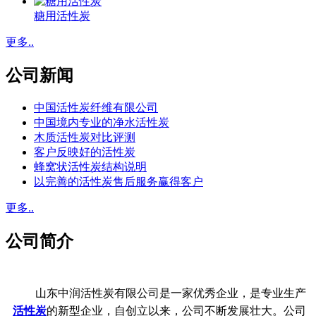
糖用活性炭
更多..
公司新闻
中国活性炭纤维有限公司
中国境内专业的净水活性炭
木质活性炭对比评测
客户反映好的活性炭
蜂窝状活性炭结构说明
以完善的活性炭售后服务赢得客户
更多..
公司简介
山东中润活性炭有限公司是一家优秀企业，是专业生产
活性炭
的新型企业，自创立以来，公司不断发展壮大。公司