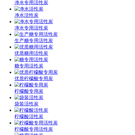
净水专用活性炭
净水活性炭
净水专用活性炭
生产糖专用活性炭
优质糖用活性炭
糖专用活性炭
优质柠檬酸专用炭
柠檬酸专用炭
袋装活性炭
柠檬酸活性炭
柠檬酸专用活性炭