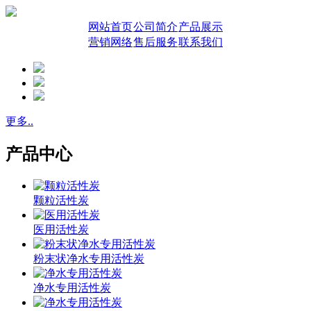
网站首页
公司简介
产品展示
营销网络
售后服务
联系我们
更多..
产品中心
颗粒活性炭
医用活性炭
粉末状净水专用活性炭
净水专用活性炭