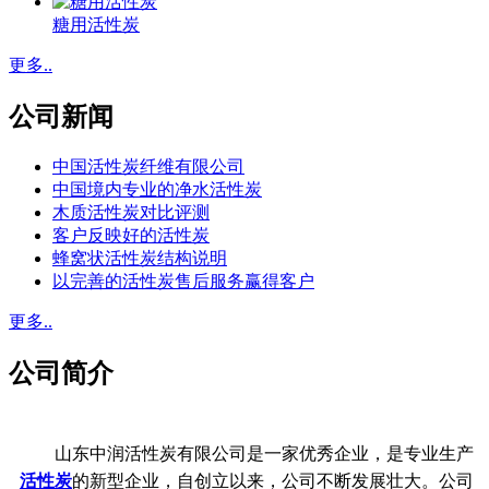
糖用活性炭
更多..
公司新闻
中国活性炭纤维有限公司
中国境内专业的净水活性炭
木质活性炭对比评测
客户反映好的活性炭
蜂窝状活性炭结构说明
以完善的活性炭售后服务赢得客户
更多..
公司简介
山东中润活性炭有限公司是一家优秀企业，是专业生产
活性炭
的新型企业，自创立以来，公司不断发展壮大。公司