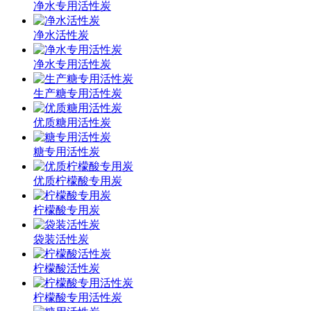
净水专用活性炭
净水活性炭
净水专用活性炭
生产糖专用活性炭
优质糖用活性炭
糖专用活性炭
优质柠檬酸专用炭
柠檬酸专用炭
袋装活性炭
柠檬酸活性炭
柠檬酸专用活性炭