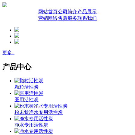
网站首页
公司简介
产品展示
营销网络
售后服务
联系我们
更多..
产品中心
颗粒活性炭
医用活性炭
粉末状净水专用活性炭
净水专用活性炭