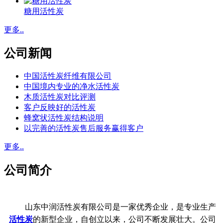
糖用活性炭
更多..
公司新闻
中国活性炭纤维有限公司
中国境内专业的净水活性炭
木质活性炭对比评测
客户反映好的活性炭
蜂窝状活性炭结构说明
以完善的活性炭售后服务赢得客户
更多..
公司简介
山东中润活性炭有限公司是一家优秀企业，是专业生产
活性炭
的新型企业，自创立以来，公司不断发展壮大。公司