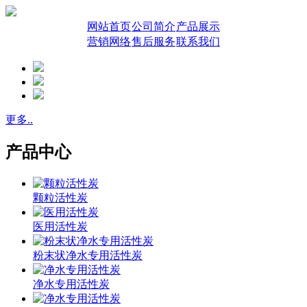
网站首页
公司简介
产品展示
营销网络
售后服务
联系我们
更多..
产品中心
颗粒活性炭
医用活性炭
粉末状净水专用活性炭
净水专用活性炭