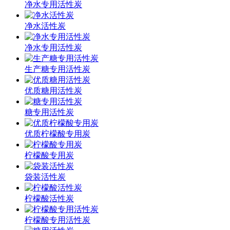
净水专用活性炭
净水活性炭
净水专用活性炭
生产糖专用活性炭
优质糖用活性炭
糖专用活性炭
优质柠檬酸专用炭
柠檬酸专用炭
袋装活性炭
柠檬酸活性炭
柠檬酸专用活性炭