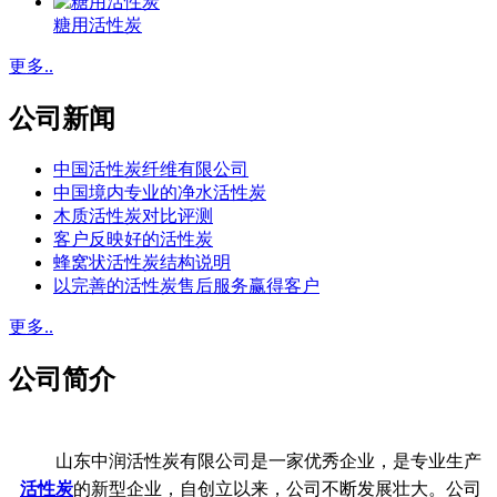
糖用活性炭
更多..
公司新闻
中国活性炭纤维有限公司
中国境内专业的净水活性炭
木质活性炭对比评测
客户反映好的活性炭
蜂窝状活性炭结构说明
以完善的活性炭售后服务赢得客户
更多..
公司简介
山东中润活性炭有限公司是一家优秀企业，是专业生产
活性炭
的新型企业，自创立以来，公司不断发展壮大。公司