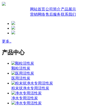
网站首页
公司简介
产品展示
营销网络
售后服务
联系我们
更多..
产品中心
颗粒活性炭
医用活性炭
粉末状净水专用活性炭
净水专用活性炭