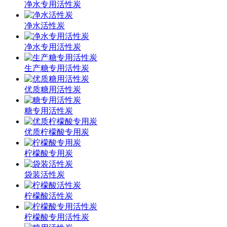
净水专用活性炭
净水活性炭
净水专用活性炭
生产糖专用活性炭
优质糖用活性炭
糖专用活性炭
优质柠檬酸专用炭
柠檬酸专用炭
袋装活性炭
柠檬酸活性炭
柠檬酸专用活性炭