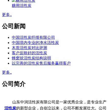
糖用活性炭
更多..
公司新闻
中国活性炭纤维有限公司
中国境内专业的净水活性炭
木质活性炭对比评测
客户反映好的活性炭
蜂窝状活性炭结构说明
以完善的活性炭售后服务赢得客户
更多..
公司简介
山东中润活性炭有限公司是一家优秀企业，是专业生产
活性炭
的新型企业，自创立以来，公司不断发展壮大。公司