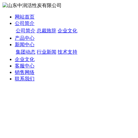
网站首页
公司简介
公司简介
总裁致辞
企业文化
产品中心
新闻中心
集团动态
行业新闻
技术支持
企业文化
客服中心
销售网络
联系我们