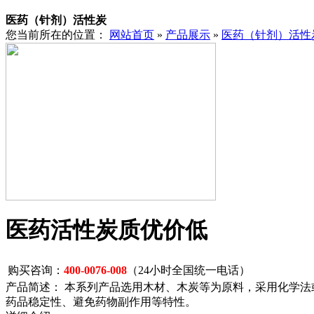
医药（针剂）活性炭
您当前所在的位置：
网站首页
»
产品展示
»
医药（针剂）活性
医药活性炭质优价低
购买咨询：
400-0076-008
（24小时全国统一电话）
产品简述： 本系列产品选用木材、木炭等为原料，采用化学
药品稳定性、避免药物副作用等特性。