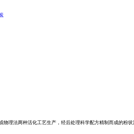
炭
法或物理法两种活化工艺生产，经后处理科学配方精制而成的粉状