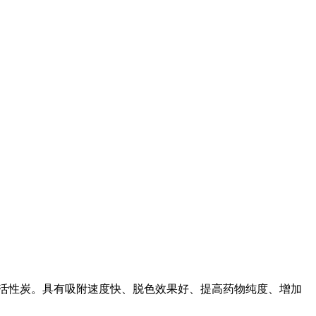
活性炭。具有吸附速度快、脱色效果好、提高药物纯度、增加