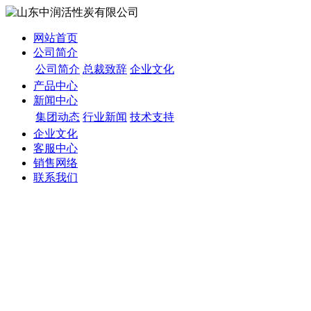
网站首页
公司简介
公司简介
总裁致辞
企业文化
产品中心
新闻中心
集团动态
行业新闻
技术支持
企业文化
客服中心
销售网络
联系我们