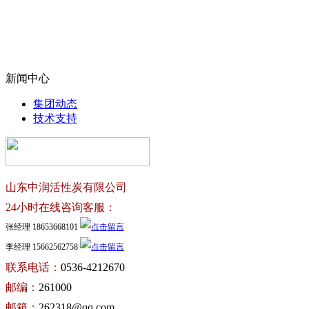
新闻中心
集团动态
技术支持
山东中润活性炭有限公司
24小时在线咨询客服：
张经理 18653668101
李经理 15662562758
联系电话：
0536-4212670
邮编：
261000
邮箱：
262318@qq.com