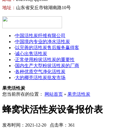
地址：
山东省安丘市锦湖南路10号
·
中国活性炭纤维有限公司
·
中国境内专业的净水活性炭
·
以完善的活性炭售后服务赢得客
·
诚心出售活性炭
·
正常使用粉状活性炭的重要性
·
国内生产大型粉状活性炭的厂商
·
各种优质空气净化活性炭
·
大的椰壳活性炭批发市场
果壳活性炭
您当前所在的位置：
网站首页
»
果壳活性炭
蜂窝状活性炭设备报价表
发布时间：2021-12-20 点击率：361