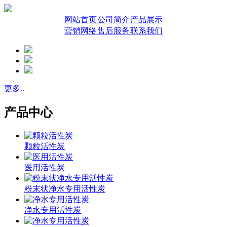
网站首页
公司简介
产品展示
营销网络
售后服务
联系我们
更多..
产品中心
颗粒活性炭
医用活性炭
粉末状净水专用活性炭
净水专用活性炭