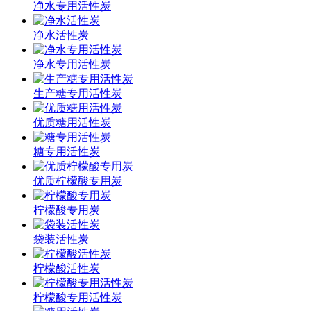
净水专用活性炭
净水活性炭
净水专用活性炭
生产糖专用活性炭
优质糖用活性炭
糖专用活性炭
优质柠檬酸专用炭
柠檬酸专用炭
袋装活性炭
柠檬酸活性炭
柠檬酸专用活性炭