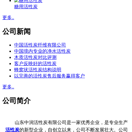
糖用活性炭
更多..
公司新闻
中国活性炭纤维有限公司
中国境内专业的净水活性炭
木质活性炭对比评测
客户反映好的活性炭
蜂窝状活性炭结构说明
以完善的活性炭售后服务赢得客户
更多..
公司简介
山东中润活性炭有限公司是一家优秀企业，是专业生产
活性炭
的新型企业，自创立以来，公司不断发展壮大。公司